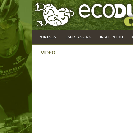
PORTADA
CARRERA 2026
INSCRIPCIÓN
VÍDEO