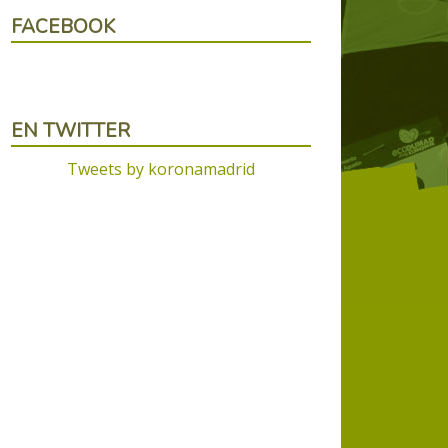
FACEBOOK
EN TWITTER
Tweets by koronamadrid