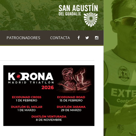
PATROCINADORES
CONTACTA