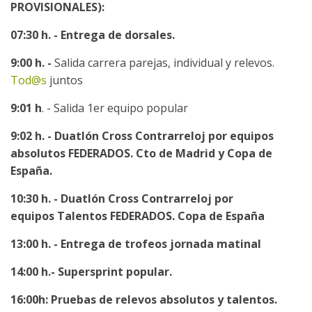
PROVISIONALES):
07:30 h. - Entrega de dorsales.
9:00 h
. -
Salida carrera parejas, individual y relevos.
Tod@s
juntos
9:01 h
. - Salida 1er equipo popular
9:02 h
. - Duatlón Cross Contrarreloj por equipos
absolutos FEDERADOS. Cto de Madrid y Copa de
España.
10:30 h. - Duatlón Cross Contrarreloj por
equipos Talentos FEDERADOS. Copa de España
13:00 h. - Entrega de trofeos jornada matinal
14:00 h.- Supersprint popular.
16:00h: Pruebas de relevos absolutos y talentos.