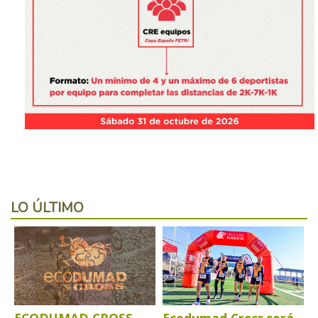
LO ÚLTIMO