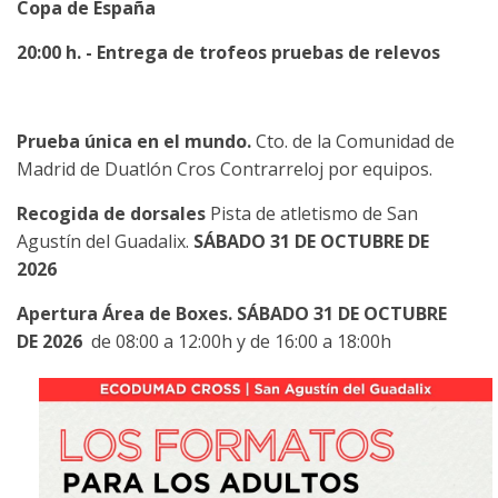
Copa de España
20:00 h. - Entrega de trofeos pruebas de relevos
Prueba única en el mundo.
Cto. de la Comunidad de
Madrid de Duatlón Cros Contrarreloj por equipos.
Recogida de dorsales
Pista de atletismo de San
Agustín del Guadalix.
SÁBADO 31 DE OCTU
BRE DE
2026
Apertura Área de Boxes.
SÁBADO 31 DE OCTU
BRE
DE 2026
de 08:00 a 12:00h y de 16:00 a 18:00h