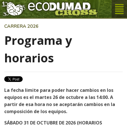
CARRERA 2026
Programa y
horarios
La fecha limite para poder hacer cambios en los
equipos es el martes 26 de octubre a las 14:00. A
partir de esa hora no se aceptarán cambios en la
composición de los equipos.
SÁBADO 31 DE OCTUBRE DE 2026 (HORARIOS