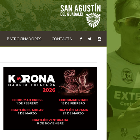
PATROCINADORES
CONTACTA