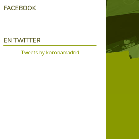
FACEBOOK
EN TWITTER
Tweets by koronamadrid